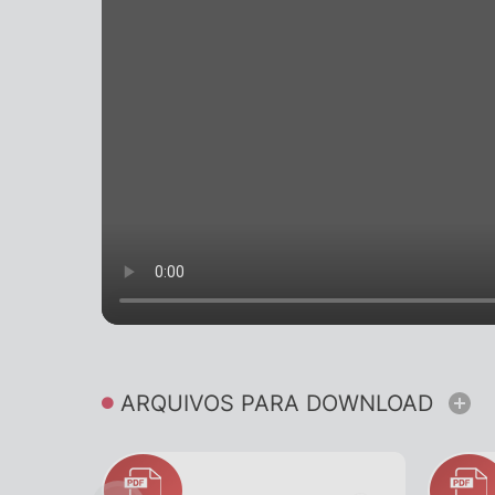
ARQUIVOS PARA DOWNLOAD
Ver mais