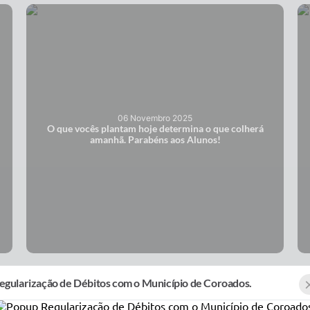
06 Novembro 2025
O que vocês plantam hoje determina o que colherá
amanhã. Parabéns aos Alunos!
egularização de Débitos com o Município de Coroados.