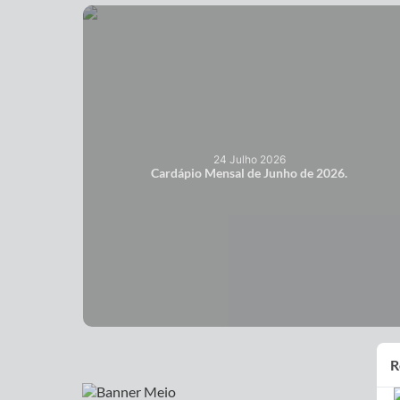
24 Julho 2026
Cardápio Mensal de Junho de 2026.
R