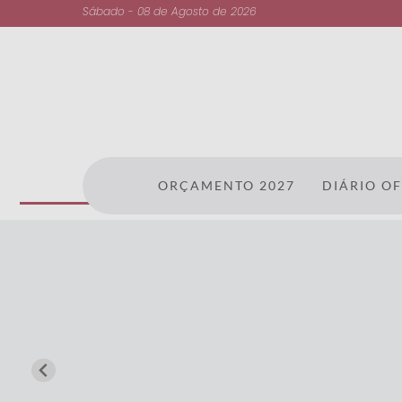
Sábado - 08 de Agosto de 2026
ORÇAMENTO 2027
DIÁRIO OF