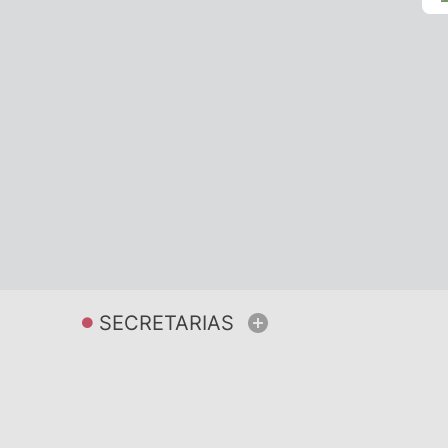
SECRETARIAS
Ver mais