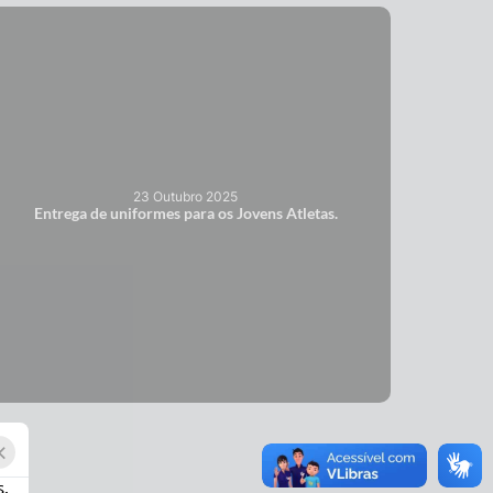
23 Outubro 2025
Entrega de uniformes para os Jovens Atletas.
×