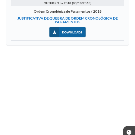
OUTUBRO de 2018 (03/10/2018)
Ordem Cronológica de Pagamentos / 2018
JUSTIFICATIVA DE QUEBRA DE ORDEM CRONOLÓGICA DE
PAGAMENTOS
DOWNLOADS