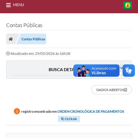
MENU
Contas Públicas
Contas Públicas
Atualizado em: 29/05/2026 às 16h28
BUSCA DETALHADA
DADOS ABERTOS
registro encontrado em
ORDEM CRONOLÓGICA DE PAGAMENTOS
1
FILTRAR