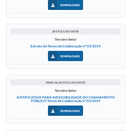
DOWNLOADS
2019 (21/05/2019)
Terceiro Setor
Extrato de Termo de Colaboração nº 03/2019
DOWNLOADS
MAIO de 2019 (21/05/2019)
Terceiro Setor
JUSTIFICATIVA PARA INEXIGIBILIDADE DO CHAMAMENTO
PÚBLICO Termo de Colaboração nº 03/2019
DOWNLOADS