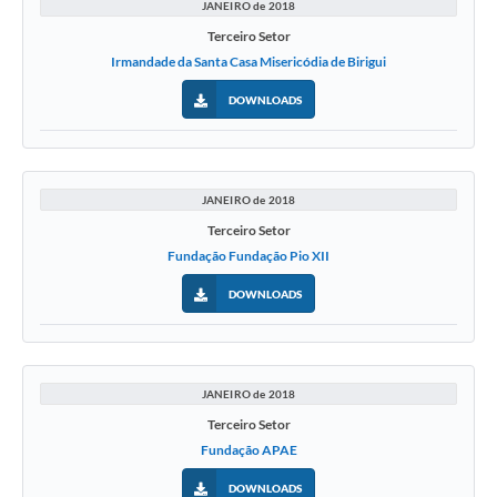
JANEIRO de 2018
Terceiro Setor
Irmandade da Santa Casa Misericódia de Birigui
DOWNLOADS
JANEIRO de 2018
Terceiro Setor
Fundação Fundação Pio XII
DOWNLOADS
JANEIRO de 2018
Terceiro Setor
Fundação APAE
DOWNLOADS