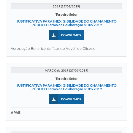
2019 (27/03/2019)
Terceiro Setor
JUSTIFICATIVA PARA INEXIGIBILIDADE DO CHAMAMENTO
PÚBLICO Termo de Colaboração nº 02/2019
DOWNLOADS
Associação Beneficente "Lar do Vovô" de Glicério
MARÇO de 2019 (27/03/2019)
Terceiro Setor
JUSTIFICATIVA PARA INEXIGIBILIDADE DO CHAMAMENTO
PÚBLICO Termo de Colaboração nº 01/2019
DOWNLOADS
APAE