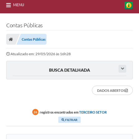
MENU
Contas Públicas
Contas Públicas
Atualizado em: 29/05/2026 às 16h28
BUSCA DETALHADA
DADOS ABERTOS
registros encontrados em
TERCEIRO SETOR
26
FILTRAR