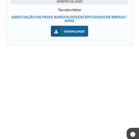
JANEIRO de 2020
Terceiro Setor
ASSOCIAÇÃO DE PAIS E AMIGOS DOS EXCEPCIONAIS DE BIRIGUI -
APAE
DOWNLOADS