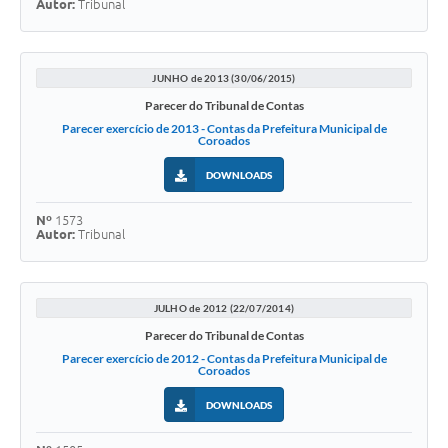
Autor:
Tribunal
JUNHO de 2013 (30/06/2015)
Parecer do Tribunal de Contas
Parecer exercício de 2013 - Contas da Prefeitura Municipal de
Coroados
DOWNLOADS
Nº
1573
Autor:
Tribunal
JULHO de 2012 (22/07/2014)
Parecer do Tribunal de Contas
Parecer exercício de 2012 - Contas da Prefeitura Municipal de
Coroados
DOWNLOADS