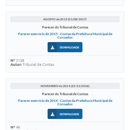
AGOSTO de 2015 (01/08/2017)
Parecer do Tribunal de Contas
Parecer exercício de 2015 - Contas da Prefeitura Municipal de
Coroados
DOWNLOADS
Nº
2138
Autor:
Tribunal de Contas
NOVEMBRO de 2014 (25/11/2016)
Parecer do Tribunal de Contas
Parecer exercício de 2014 - Contas da Prefeitura Municipal de
Coroados
DOWNLOADS
Nº
46