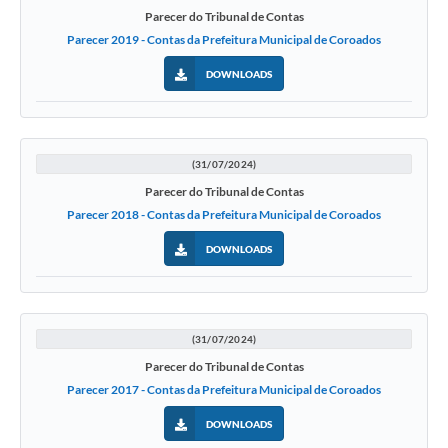
Parecer do Tribunal de Contas
Parecer 2019 - Contas da Prefeitura Municipal de Coroados
DOWNLOADS
(31/07/2024)
Parecer do Tribunal de Contas
Parecer 2018 - Contas da Prefeitura Municipal de Coroados
DOWNLOADS
(31/07/2024)
Parecer do Tribunal de Contas
Parecer 2017 - Contas da Prefeitura Municipal de Coroados
DOWNLOADS