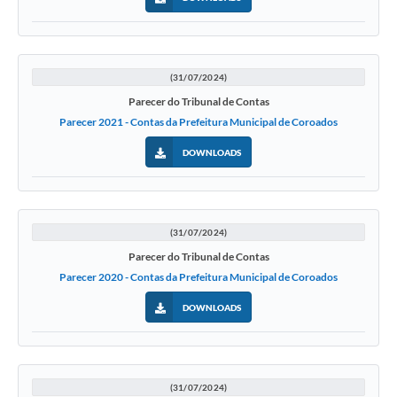
(31/07/2024)
Parecer do Tribunal de Contas
Parecer 2021 - Contas da Prefeitura Municipal de Coroados
DOWNLOADS
(31/07/2024)
Parecer do Tribunal de Contas
Parecer 2020 - Contas da Prefeitura Municipal de Coroados
DOWNLOADS
(31/07/2024)