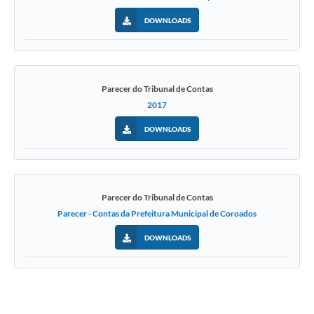
DOWNLOADS
Parecer do Tribunal de Contas
2017
DOWNLOADS
Parecer do Tribunal de Contas
Parecer - Contas da Prefeitura Municipal de Coroados
DOWNLOADS