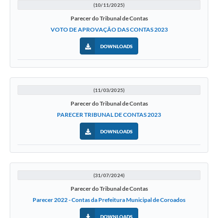
(10/11/2025)
Parecer do Tribunal de Contas
VOTO DE APROVAÇÃO DAS CONTAS 2023
DOWNLOADS
(11/03/2025)
Parecer do Tribunal de Contas
PARECER TRIBUNAL DE CONTAS 2023
DOWNLOADS
(31/07/2024)
Parecer do Tribunal de Contas
Parecer 2022 - Contas da Prefeitura Municipal de Coroados
DOWNLOADS