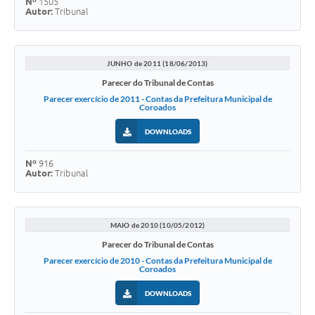
Nº
1505
Autor:
Tribunal
JUNHO de 2011 (18/06/2013)
Parecer do Tribunal de Contas
Parecer exercício de 2011 - Contas da Prefeitura Municipal de
Coroados
DOWNLOADS
Nº
916
Autor:
Tribunal
MAIO de 2010 (10/05/2012)
Parecer do Tribunal de Contas
Parecer exercício de 2010 - Contas da Prefeitura Municipal de
Coroados
DOWNLOADS