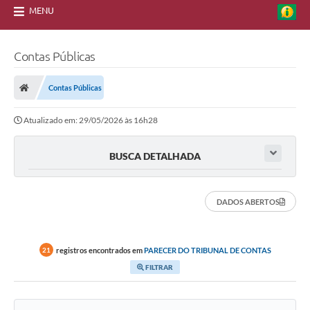
MENU
Contas Públicas
Contas Públicas
Atualizado em: 29/05/2026 às 16h28
BUSCA DETALHADA
DADOS ABERTOS
registros encontrados em
PARECER DO TRIBUNAL DE CONTAS
21
FILTRAR