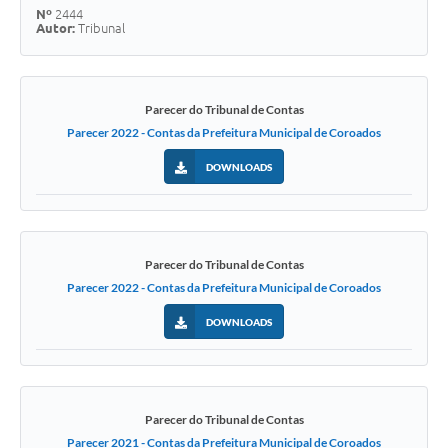
Nº
2444
Autor:
Tribunal
Parecer do Tribunal de Contas
Parecer 2022 - Contas da Prefeitura Municipal de Coroados
DOWNLOADS
Parecer do Tribunal de Contas
Parecer 2022 - Contas da Prefeitura Municipal de Coroados
DOWNLOADS
Parecer do Tribunal de Contas
Parecer 2021 - Contas da Prefeitura Municipal de Coroados