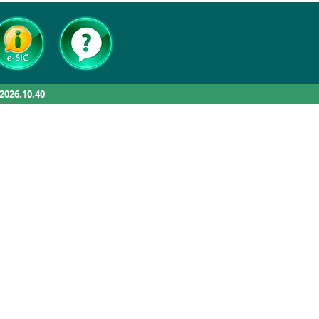
.2026.10.40