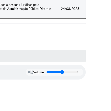
os a pessoas jurídicas pelo
s da Administração Pública Direta e
24/08/2023
Volume