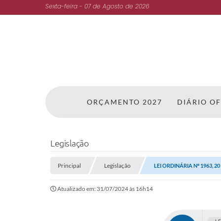
Sexta-feira - 07 de Agosto de 2026
ORÇAMENTO 2027
DIÁRIO OF
Legislação
Principal
Legislação
LEI ORDINÁRIA Nº 1963, 20
Atualizado em: 31/07/2024 às 16h14