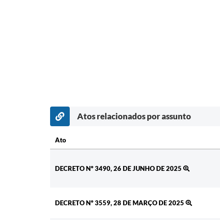
Atos relacionados por assunto
Ato
Ato
DECRETO Nº 3490, 26 DE JUNHO DE 2025
DECRETO Nº 3559, 28 DE MARÇO DE 2025