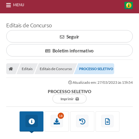
MENU
Editais de Concurso
Seguir
Boletim informativo
Editais
Editais de Concurso
PROCESSO SELETIVO
Atualizado em: 27/03/2023 às 15h54
PROCESSO SELETIVO
Imprimir
18