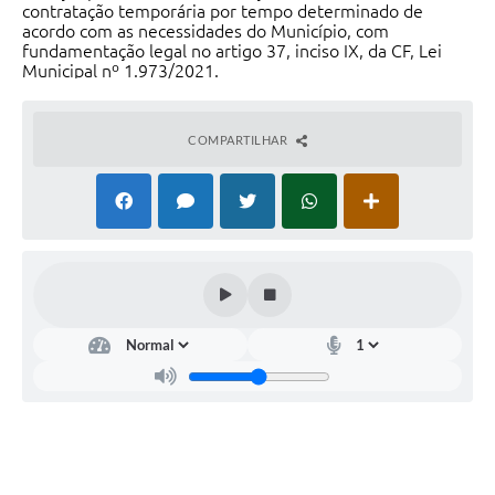
contratação temporária por tempo determinado de
acordo com as necessidades do Município, com
fundamentação legal no artigo 37, inciso IX, da CF, Lei
Municipal nº 1.973/2021.
COMPARTILHAR