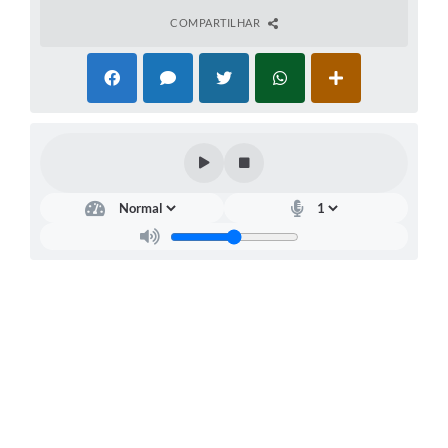
COMPARTILHAR