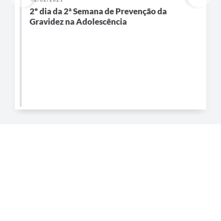
2º dia da 2ª Semana de Prevenção da
Gravidez na Adolescência