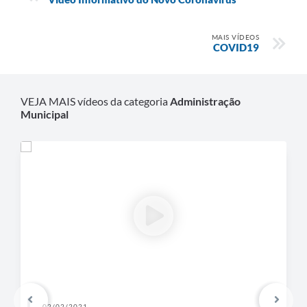
MAIS VÍDEOS
COVID19
VEJA MAIS vídeos da categoria
Administração
Municipal
02/02/2021