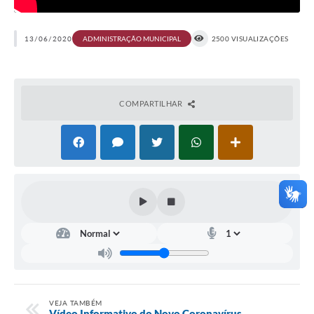
13/06/2020
ADMINISTRAÇÃO MUNICIPAL
2500 VISUALIZAÇÕES
COMPARTILHAR
VEJA TAMBÉM
Vídeo Informativo do Novo Coronavírus