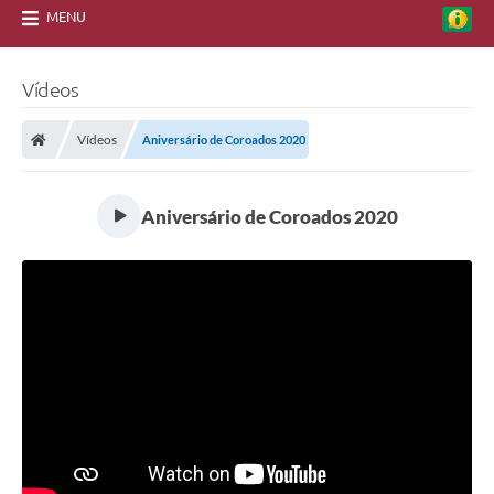
MENU
Vídeos
Vídeos
Aniversário de Coroados 2020
Aniversário de Coroados 2020