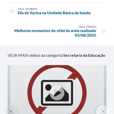
VEJA TAMBÉM
Dia de Vacina na Unidade Básica de Saúde.
MAIS VÍDEOS
Melhores momentos do vôlei de areia realizado
03/08/2025
VEJA MAIS vídeos da categoria
Secretaria da Educação