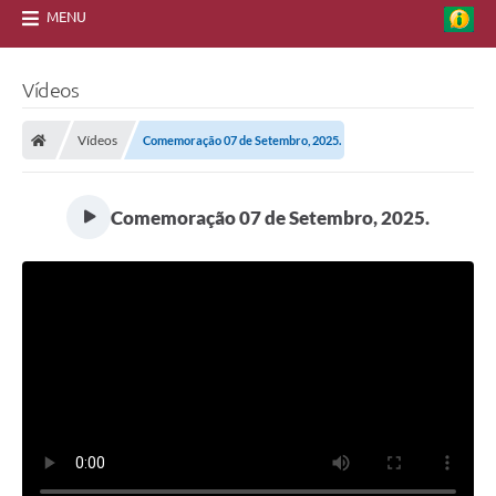
MENU
Vídeos
Vídeos
Comemoração 07 de Setembro, 2025.
Comemoração 07 de Setembro, 2025.