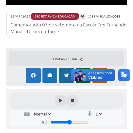
12/09/2025
SECRETARIA DA EDUCAÇÃO
1038 VISUALIZAÇÕES
Comemoração 07 de setembro na Escola Frei Fernando
Maria - Turma da Tarde.
COMPARTILHAR