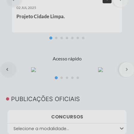
02 JUL 2025
Projeto Cidade Limpa.
Acesso rápido
PUBLICAÇÕES OFICIAIS
CONCURSOS
Selecione a modalidade...