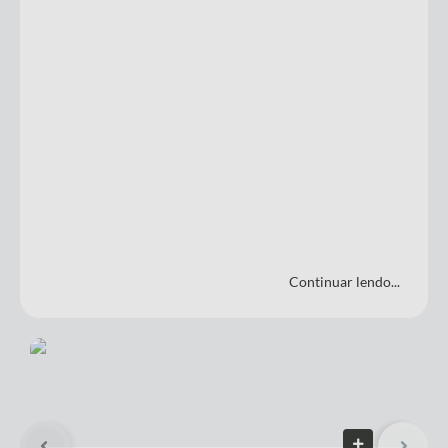
Continuar lendo...