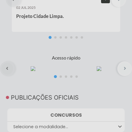
02 JUL 2025
Projeto Cidade Limpa.
Acesso rápido
PUBLICAÇÕES OFICIAIS
CONCURSOS
Selecione a modalidade...