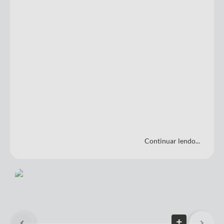
Continuar lendo...