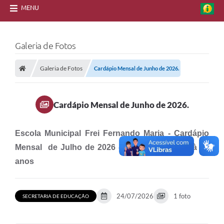
MENU
Galeria de Fotos
Galeria de Fotos
Cardápio Mensal de Junho de 2026.
Cardápio Mensal de Junho de 2026.
Escola Municipal Frei Fernando Maria - Cardápio
Mensal de Julho de 2026 - Faixa Etária de 6 à 10
anos
24/07/2026
1 foto
SECRETARIA DE EDUCAÇÃO