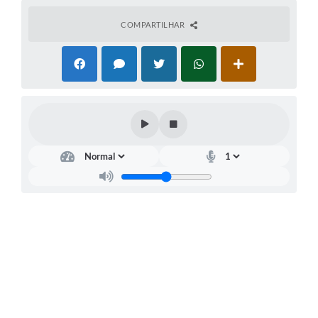
COMPARTILHAR