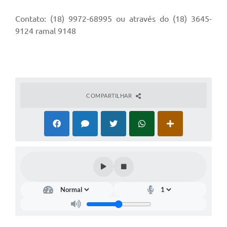
Contato: (18) 9972-68995 ou através do (18) 3645-
9124 ramal 9148
COMPARTILHAR