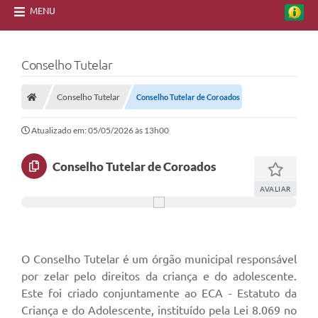
MENU
Conselho Tutelar
Conselho Tutelar
Conselho Tutelar de Coroados
Atualizado em: 05/05/2026 às 13h00
Conselho Tutelar de Coroados
AVALIAR
O Conselho Tutelar é um órgão municipal responsável
por zelar pelo direitos da criança e do adolescente.
Este foi criado conjuntamente ao ECA - Estatuto da
Criança e do Adolescente, instituído pela Lei 8.069 no