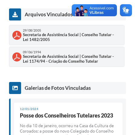
Arquivos Vinculados
29/08/2005
Secretaria de Assistência Social | Conselho Tutelar -
Lei 1482/2005
09/06/1994
Secretaria de Assistência Social | Conselho Tutelar -
Lei 1174/94 - Criação do Conselho Tutelar
Galerias de Fotos Vinculadas
12/01/2024
Posse dos Conselheiros Tutelares 2023
No dia 10 de janeiro, ocorreu na Casa da Cultura de
Coroados: a posse do novo Colegiado do Conselho