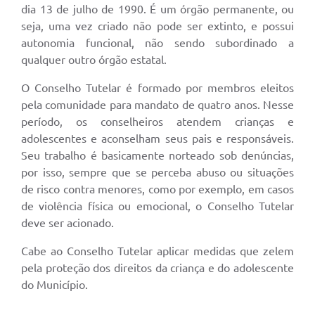
dia 13 de julho de 1990. É um órgão permanente, ou
seja, uma vez criado não pode ser extinto, e possui
autonomia funcional, não sendo subordinado a
qualquer outro órgão estatal.
O Conselho Tutelar é formado por membros eleitos
pela comunidade para mandato de quatro anos. Nesse
período, os conselheiros atendem crianças e
adolescentes e aconselham seus pais e responsáveis.
Seu trabalho é basicamente norteado sob denúncias,
por isso, sempre que se perceba abuso ou situações
de risco contra menores, como por exemplo, em casos
de violência física ou emocional, o Conselho Tutelar
deve ser acionado.
Cabe ao Conselho Tutelar aplicar medidas que zelem
pela proteção dos direitos da criança e do adolescente
do Município.